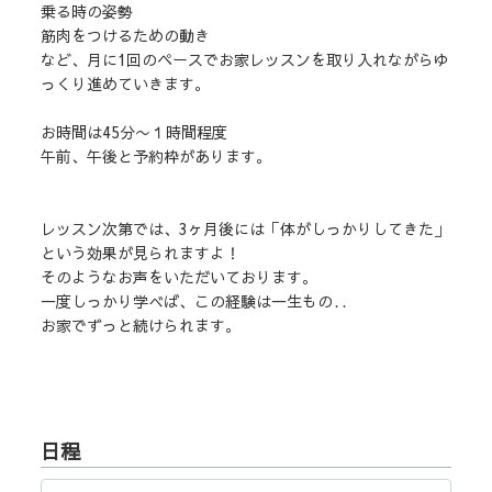
乗る時の姿勢
筋肉をつけるための動き
など、月に1回のペースでお家レッスンを取り入れながらゆ
っくり進めていきます。
お時間は45分〜１時間程度
午前、午後と予約枠があります。
レッスン次第では、3ヶ月後には「体がしっかりしてきた」
という効果が見られますよ！
そのようなお声をいただいております。
一度しっかり学べば、この経験は一生もの‥
お家でずっと続けられます。
日程