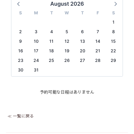
August 2026
S
M
T
W
T
F
S
1
2
3
4
5
6
7
8
9
10
11
12
13
14
15
16
17
18
19
20
21
22
23
24
25
26
27
28
29
30
31
予約可能な日程はありません
≪ 一覧に戻る