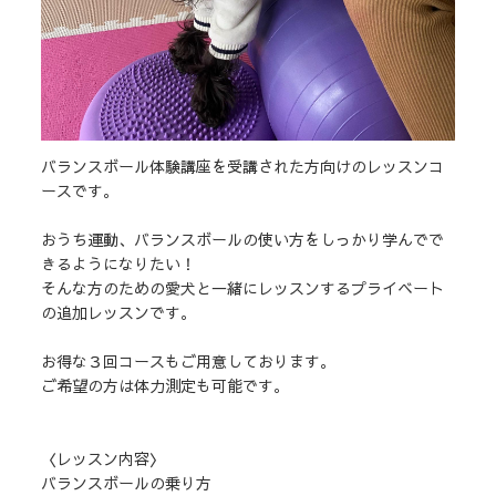
バランスボール体験講座を受講された方向けのレッスンコ
ースです。
おうち運動、バランスボールの使い方をしっかり学んでで
きるようになりたい！
そんな方のための愛犬と一緒にレッスンするプライベート
の追加レッスンです。
お得な３回コースもご用意しております。
ご希望の方は体力測定も可能です。
〈レッスン内容〉
バランスボールの乗り方