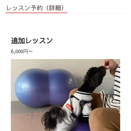
レッスン予約（詳細）
追加レッスン
6,000円〜