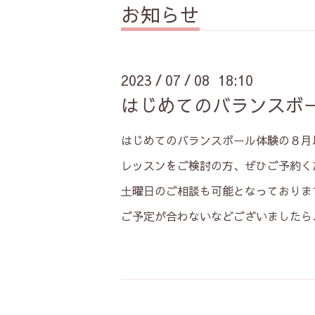
お知らせ
2023
07
08 18:10
/
/
はじめてのバランスボ
はじめてのバランスボール体験の８月
レッスンをご検討の方、ぜひご予約く
土曜日のご相談も可能となっておりま
ご予定が合わないなどございましたら