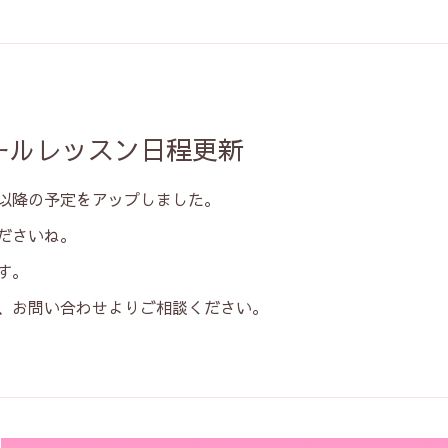
ールレッスン日程更新
以降の予定をアップしました。
ださいね。
す。
、お問い合わせよりご相談ください。