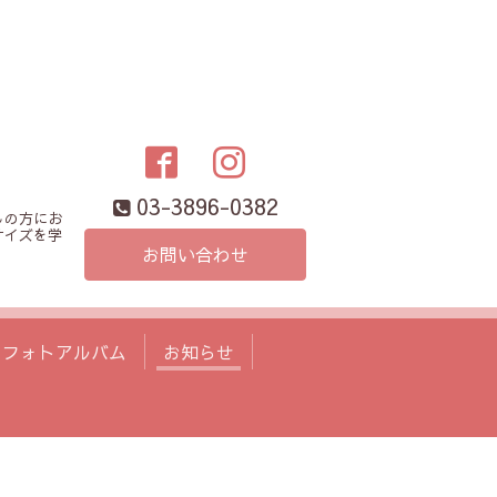
03-3896-0382
しの方にお
サイズを学
お問い合わせ
フォトアルバム
お知らせ